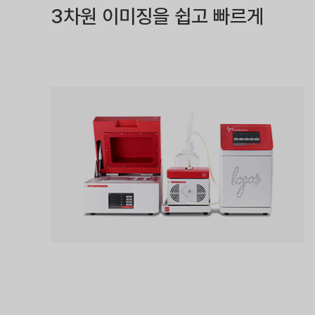
3차원 이미징을 쉽고 빠르게