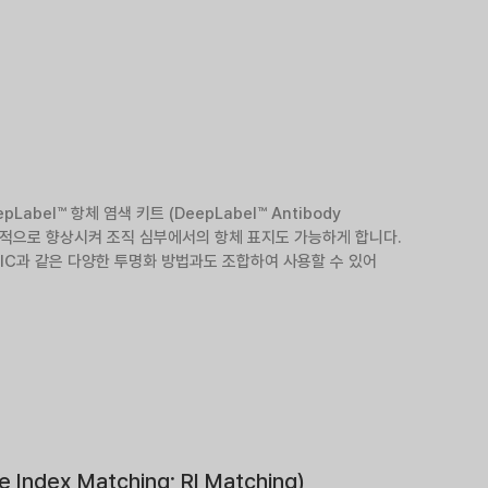
el™ 항체 염색 키트 (DeepLabel™ Antibody
 획기적으로 향상시켜 조직 심부에서의 항체 표지도 가능하게 합니다.
ol, CUBIC과 같은 다양한 투명화 방법과도 조합하여 사용할 수 있어
dex Matching; RI Matching)