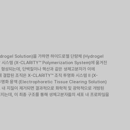
rogel Solution)을 가하면 하이드로젤 단량체 (Hydrogel
템 (X-CLARITY™ Polymerization System)에 옮겨진
조가 형성되는데, 단백질이나 핵산과 같은 생체고분자가 이에
합된 조직은 X-CLARITY™ 조직 투명화 시스템 II (X-
화 용액 (Electrophoretic Tissue Clearing Solution)
포 내 지질이 제거되면 결과적으로 화학적 및 광학적으로 개방된
 만들어지는데, 이 최종 구조를 통해 생체고분자들의 세포 내 프로파일을