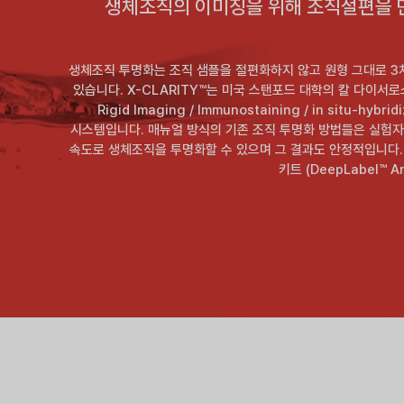
생체조직의 이미징을 위해 조직절편을 만
생체조직 투명화는 조직 샘플을 절편화하지 않고 원형 그대로 3
있습니다. X-CLARITY™는 미국 스탠포드 대학의 칼 다이서로스 (Ka
Rigid Imaging / Immunostaining / in sit
시스템입니다. 매뉴얼 방식의 기존 조직 투명화 방법들은 실험자
속도로 생체조직을 투명화할 수 있으며 그 결과도 안정적입니다. X
키트 (DeepLabel™ 