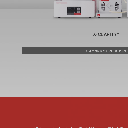
X-CLARITY™
조직 투명화를 위한 시스템 및 시약