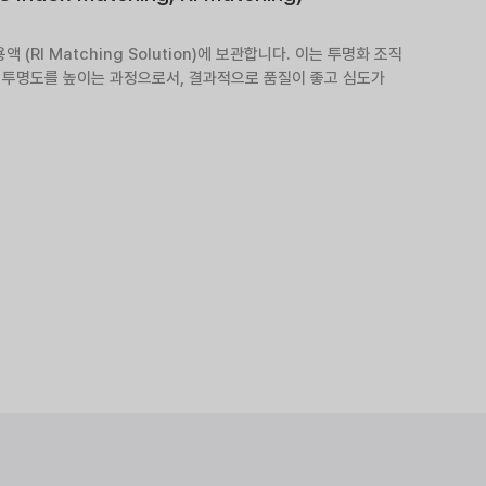
RI Matching Solution)에 보관합니다. 이는 투명화 조직
 투명도를 높이는 과정으로서, 결과적으로 품질이 좋고 심도가