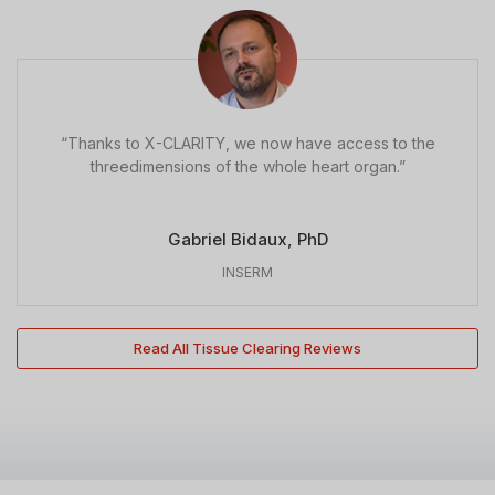
“Thanks to X-CLARITY, we now have access to the
threedimensions of the whole heart organ.”
Gabriel Bidaux, PhD
INSERM
Read All Tissue Clearing Reviews