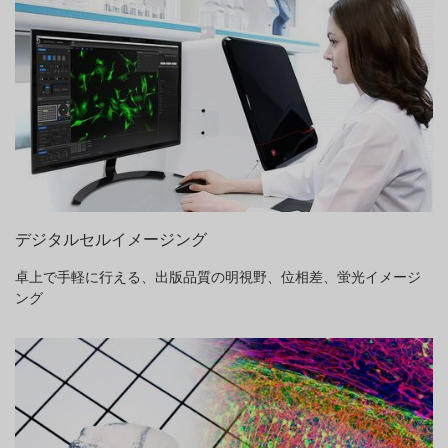
デジタルセルイメージング
卓上で手軽に行える、出版品質の明視野、位相差、蛍光イメージ
ング