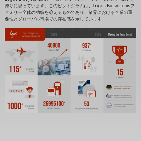
誇りに思っています。このピクトグラムは、Logos Biosystemsフ
ァミリー全体の功績を称えるものであり、業界における企業の重
要性とグローバル市場での存在感を示しています。