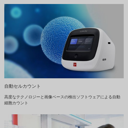
自動セルカウント
高度なテクノロジーと画像ベースの検出ソフトウェアによる自動
細胞カウント