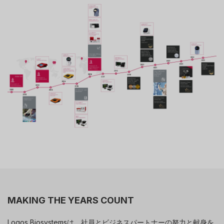
MAKING THE YEARS COUNT
Logos Biosystemsは、社員とビジネスパートナーの努力と献身を