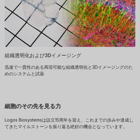
組織透明化および3Dイメージング
迅速で一貫性のある再現可能な組織透明化と3Dイメージングのた
めのシステムと試薬
細胞のその先を見る力
Logos Biosystemsは設立15周年を迎え、これまでの歩みや達成し
てきたマイルストーンを振り返る絶好の機会となっています。