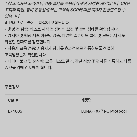
* 참고: CR은 고객이 이 검증 절차를 수행하기 위해 지정한 개인입니다. CR은
고객의 직원, 장비 유통업체 또는 고객의 SOP에 따른 제3자 컨설턴트일 수
있습니다.
4. PQ 프로토콜에는 다음이 포함됩니다:
• 운영 전 검증: 테스트 시작 전 장비의 보정 및 준비 상태를 확인합니다.
• 명시야 및 형광 세포 카운팅 검증: 다양한 슬라이드 설정 및 모드에서 세포
카운팅 정확도를 검증합니다.
• 사용자 교육 검증: 사용자가 장비를 효과적으로 작동하도록 적절히
교육받았는지 확인합니다.
• 데이터 보고 및 문서화: 모든 테스트 결과, 관찰 사항 및 편차를 기록하고 최종
승인을 위해 검토해야 합니다.
주문정보
Cat #
제품명
L74005
LUNA-FX7™ PQ Protocol